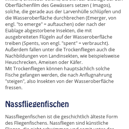
Oberflächenfilm des Gewässers setzen ( Imagos),
solche, die gerade aus der Larvenhülle schlüpfen und
die Wasseroberfläche durchbrechen (Emerger, von
engl. "to emerge" = auftauchen) oder nach der
Eiablage abgestorbene Insekten, die mit
ausgebreiteten Flügeln auf der Wasseroberfläche
treiben (Spents, von engl. "spent" = verbraucht).
Außerdem fallen unter die Trockenfliegen auch die
Nachbildungen von Landinsekten, wie beispielsweise
Heuschrecken, Ameisen oder Käfer.
Mit Trockenfliegen können hauptsächlich solche
Fische gefangen werden, die nach Anflugnahrung
"steigen", also Insekten von der Wasseroberfläche
fressen.
Nassfliegenfischen
Nassfliegenfischen ist die geschichtlich älteste Form
des Fliegenfischens. Nassfliegen sind künstliche