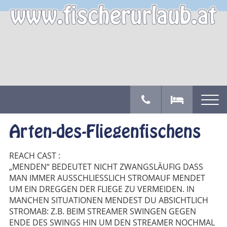
Arten-des-Fliegenfischens
REACH CAST :
„MENDEN“ BEDEUTET NICHT ZWANGSLÄUFIG DASS
MAN IMMER AUSSCHLIESSLICH STROMAUF MENDET
UM EIN DREGGEN DER FLIEGE ZU VERMEIDEN. IN
MANCHEN SITUATIONEN MENDEST DU ABSICHTLICH
STROMAB: Z.B. BEIM STREAMER SWINGEN GEGEN
ENDE DES SWINGS HIN UM DEN STREAMER NOCHMAL