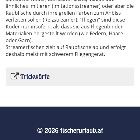
ähnliches imitieren (Imitationsstreamer) oder aber die
Raubfische durch ihre grellen Farben zum Anbiss
verleiten sollen (Reizstreamer). "Fliegen" sind diese
Köder nur insofern, als dass sie aus Fliegenbinder-
Materialien hergestellt werden (wie Federn, Haare
oder Garn).
Streamerfischen zielt auf Raubfische ab und erfolgt
deshalb meist mit schwerem Fliegengerät.
Trickwürfe
© 2026 fischerurlaub.at