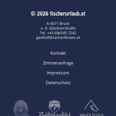
© 2026 fischerurlaub.at
A-5671 Bruck
a .d. Glocknerstraße
Tel. +43 (0)6545 7242
gasthof@zacherlbraeu.at
Kontakt
Zimmeranfrage
Impressum
Datenschutz