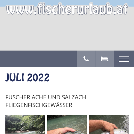
JULI 2022
FUSCHER ACHE UND SALZACH
FLIEGENFISCHGEWÄSSER