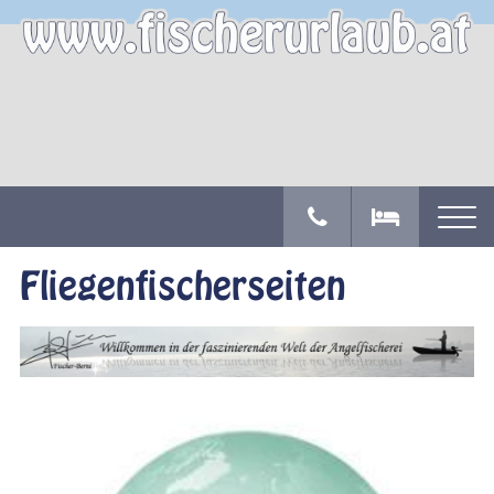
Fliegenfischerseiten