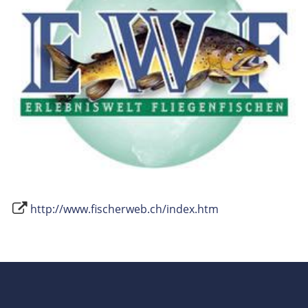
http://www.fischerweb.ch/index.htm