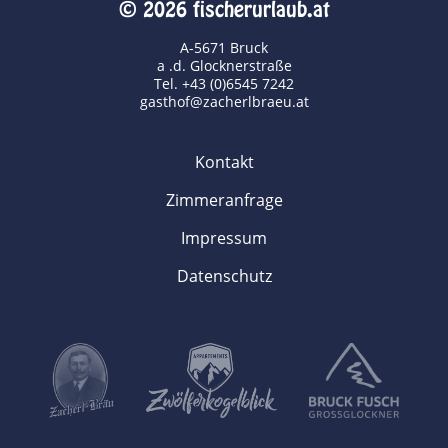
© 2026 fischerurlaub.at
A-5671 Bruck
a .d. Glocknerstraße
Tel. +43 (0)6545 7242
gasthof@zacherlbraeu.at
Kontakt
Zimmeranfrage
Impressum
Datenschutz