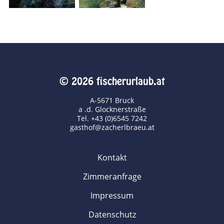
© 2026 fischerurlaub.at
A-5671 Bruck
a .d. Glocknerstraße
Tel. +43 (0)6545 7242
gasthof@zacherlbraeu.at
Kontakt
Zimmeranfrage
Impressum
Datenschutz