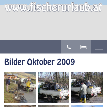
Bilder Oktober 2009