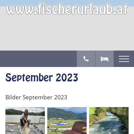
September 2023
Bilder September 2023