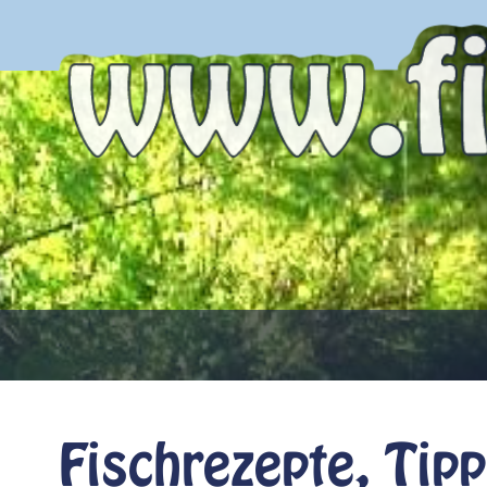
Fischrezepte, Tip