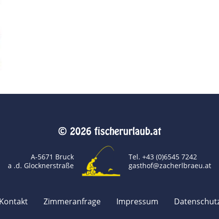
© 2026 fischerurlaub.at
A-5671 Bruck
Tel. +43 (0)6545 7242
a .d. Glocknerstraße
gasthof@zacherlbraeu.at
Kontakt
Zimmeranfrage
Impressum
Datenschut