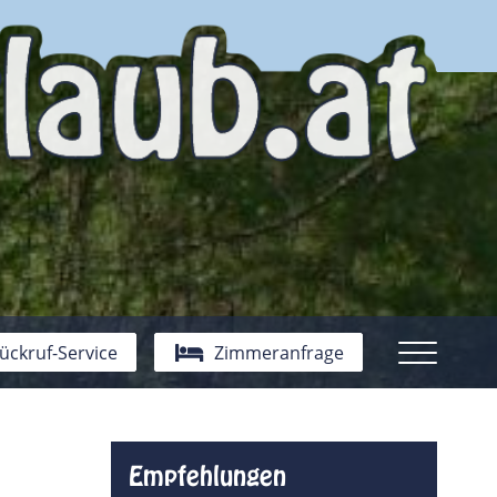
ückruf-Service
Zimmeranfrage
Empfehlungen