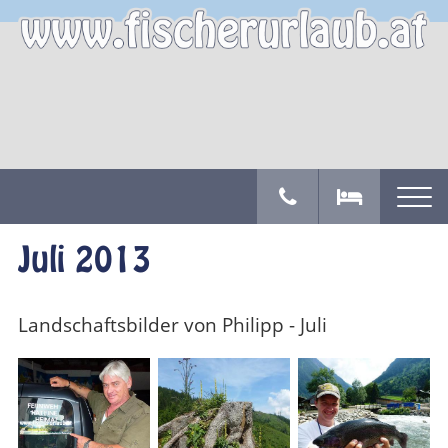
Juli 2013
Landschaftsbilder von Philipp - Juli