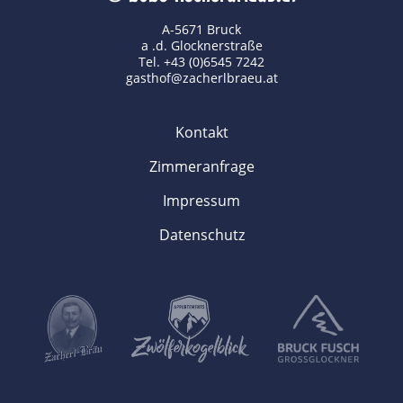
A-5671 Bruck
a .d. Glocknerstraße
Tel. +43 (0)6545 7242
gasthof@zacherlbraeu.at
Kontakt
Zimmeranfrage
Impressum
Datenschutz