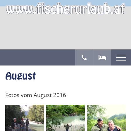
August
Fotos vom August 2016