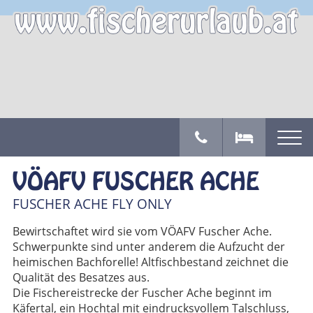
VÖAFV FUSCHER ACHE
FUSCHER ACHE FLY ONLY
Bewirtschaftet wird sie vom VÖAFV Fuscher Ache.
Schwerpunkte sind unter anderem die Aufzucht der
heimischen Bachforelle! Altfischbestand zeichnet die
Qualität des Besatzes aus.
Die Fischereistrecke der Fuscher Ache beginnt im
Käfertal, ein Hochtal mit eindrucksvollem Talschluss,