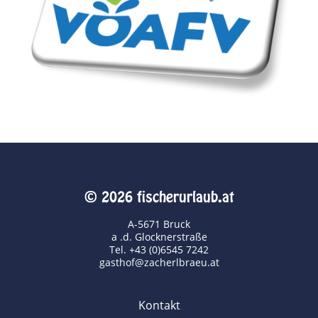
© 2026 fischerurlaub.at
A-5671 Bruck
a .d. Glocknerstraße
Tel. +43 (0)6545 7242
gasthof@zacherlbraeu.at
Kontakt