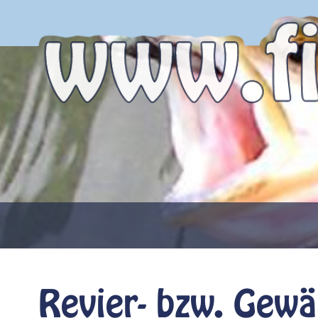
Revier- bzw. Gew