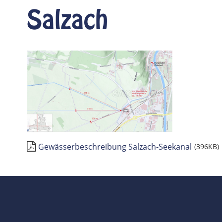
Salzach
Gewässerbeschreibung Salzach-Seekanal
(396KB)