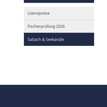
Lizenzpreise
Fischerprüfung 2026
Salzach & Seekanäle