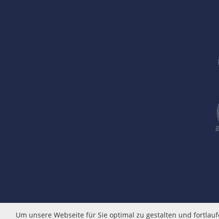
Um unsere Webseite für Sie optimal zu gestalten und fortla