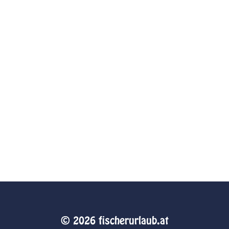
© 2026 fischerurlaub.at