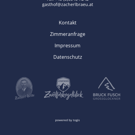
gasthof@zacherlbraeu.at
Kontakt
Zimmeranfrage
Impressum
Datenschutz
powered by
togis