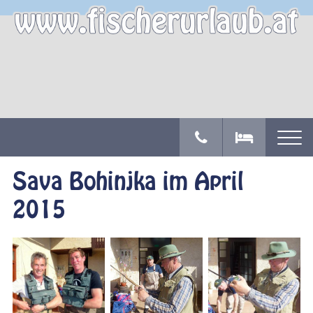
Sava Bohinjka im April
2015