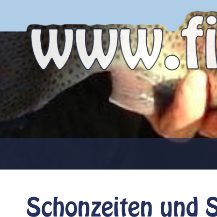
Schonzeiten und