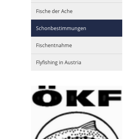
Fische der Ache
Schonbestimmungen
Fischentnahme
Flyfishing in Austria