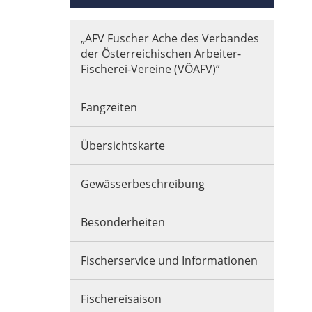
„AFV Fuscher Ache des Verbandes
der Österreichischen Arbeiter-
Fischerei-Vereine (VÖAFV)“
Fangzeiten
Übersichtskarte
Gewässerbeschreibung
Besonderheiten
Fischerservice und Informationen
Fischereisaison