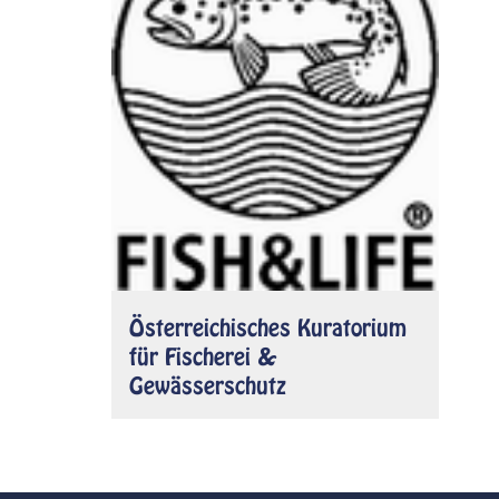
Österreichisches Kuratorium
für Fischerei &
Gewässerschutz