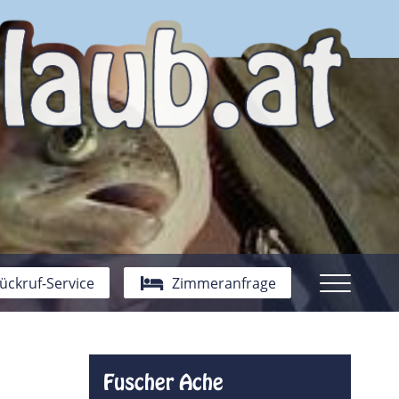
ückruf-Service
Zimmeranfrage
Fuscher Ache