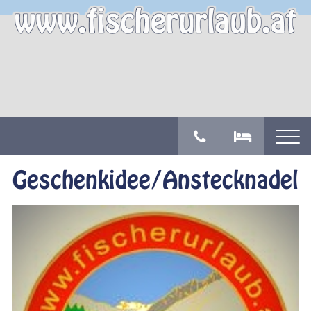
Geschenkidee/Anstecknadel