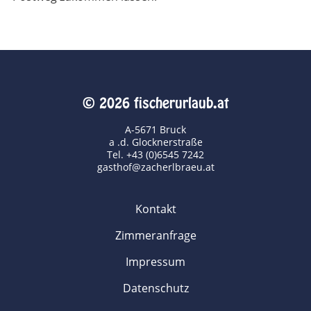
© 2026 fischerurlaub.at
A-5671 Bruck
a .d. Glocknerstraße
Tel. +43 (0)6545 7242
gasthof@zacherlbraeu.at
Kontakt
Zimmeranfrage
Impressum
Datenschutz