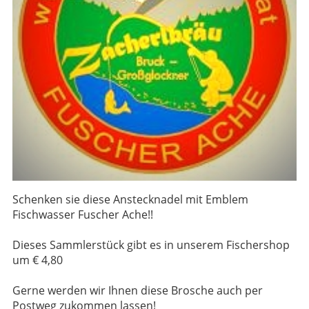
Schenken sie diese Anstecknadel mit Emblem
Fischwasser Fuscher Ache!!
Dieses Sammlerstück gibt es in unserem Fischershop
um € 4,80
Gerne werden wir Ihnen diese Brosche auch per
Postweg zukommen lassen!