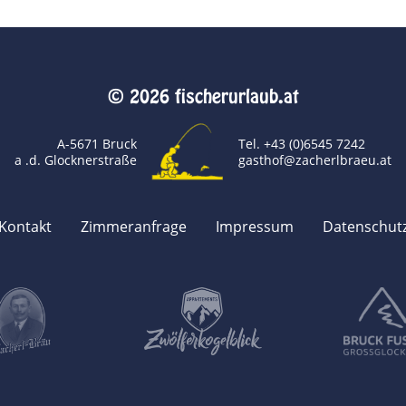
© 2026 fischerurlaub.at
A-5671 Bruck
Tel. +43 (0)6545 7242
a .d. Glocknerstraße
gasthof@zacherlbraeu.at
Kontakt
Zimmeranfrage
Impressum
Datenschut