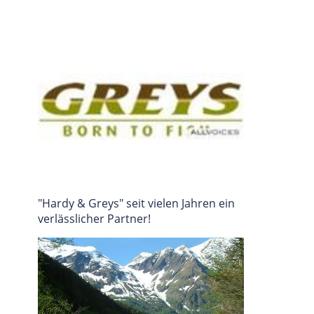
"Hardy & Greys" seit vielen Jahren ein
verlässlicher Partner!