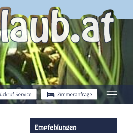
ückruf-Service
Zimmeranfrage
Empfehlungen