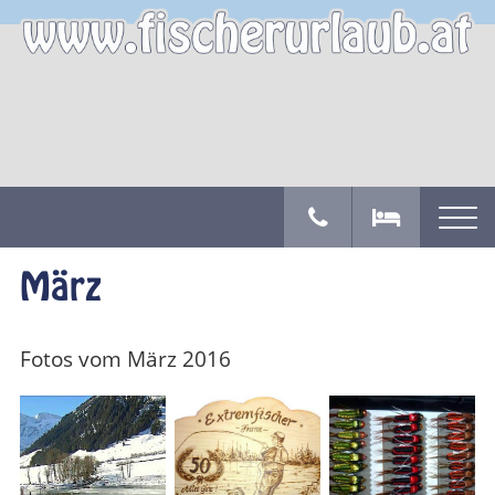
März
Fotos vom März 2016