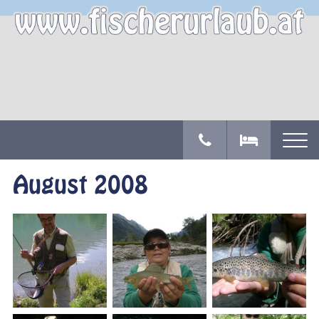
August 2008