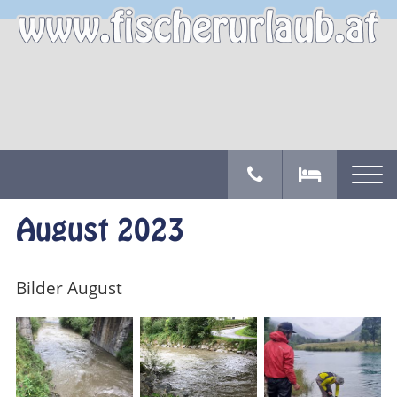
August 2023
Bilder August