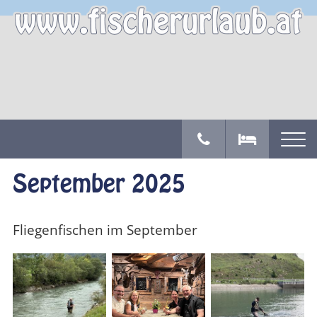
September 2025
Fliegenfischen im September