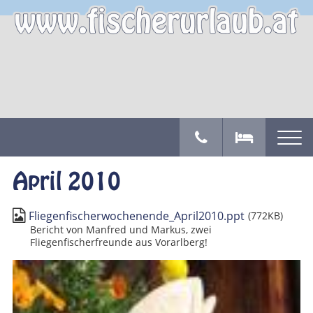
April 2010
Fliegenfischerwochenende_April2010.ppt
(772KB)
Bericht von Manfred und Markus, zwei
Fliegenfischerfreunde aus Vorarlberg!