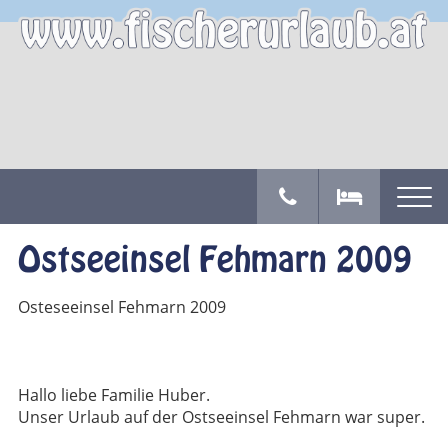
Ostseeinsel Fehmarn 2009
Osteseeinsel Fehmarn 2009
Hallo liebe Familie Huber.
Unser Urlaub auf der Ostseeinsel Fehmarn war super.