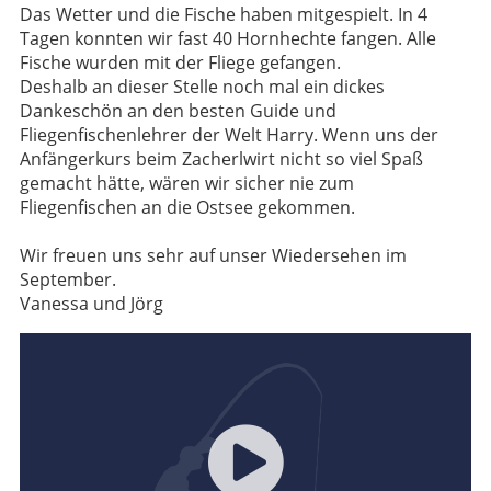
Das Wetter und die Fische haben mitgespielt. In 4
Tagen konnten wir fast 40 Hornhechte fangen. Alle
Fische wurden mit der Fliege gefangen.
Deshalb an dieser Stelle noch mal ein dickes
Dankeschön an den besten Guide und
Fliegenfischenlehrer der Welt Harry. Wenn uns der
Anfängerkurs beim Zacherlwirt nicht so viel Spaß
gemacht hätte, wären wir sicher nie zum
Fliegenfischen an die Ostsee gekommen.
Wir freuen uns sehr auf unser Wiedersehen im
September.
Vanessa und Jörg