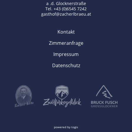
a .d. Glocknerstraße
Tel. +43 (0)6545 7242
gasthof@zacherlbraeu.at
Kontakt
Zimmeranfrage
Impressum
Datenschutz
powered by
togis