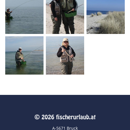
© 2026 fischerurlaub.at
A-5671 Bruck