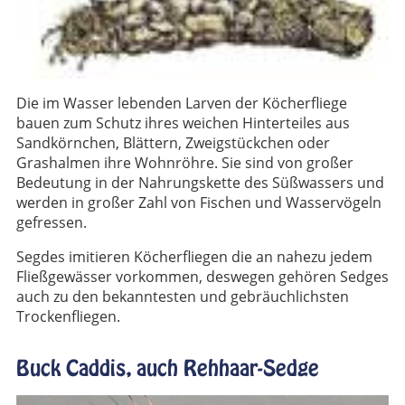
Die im Wasser lebenden Larven der Köcherfliege
bauen zum Schutz ihres weichen Hinterteiles aus
Sandkörnchen, Blättern, Zweigstückchen oder
Grashalmen ihre Wohnröhre. Sie sind von großer
Bedeutung in der Nahrungskette des Süßwassers und
werden in großer Zahl von Fischen und Wasservögeln
gefressen.
Segdes imitieren Köcherfliegen die an nahezu jedem
Fließgewässer vorkommen, deswegen gehören Sedges
auch zu den bekanntesten und gebräuchlichsten
Trockenfliegen.
Buck Caddis, auch Rehhaar-Sedge