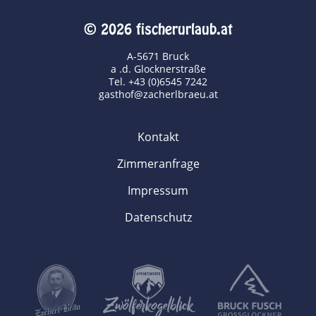
© 2026 fischerurlaub.at
A-5671 Bruck
a .d. Glocknerstraße
Tel. +43 (0)6545 7242
gasthof@zacherlbraeu.at
Kontakt
Zimmeranfrage
Impressum
Datenschutz