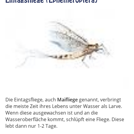
Die Eintagsfliege, auch
Maifliege
genannt, verbringt
die meiste Zeit ihres Lebens unter Wasser als Larve.
Wenn diese ausgewachsen ist und an die
Wasseroberfläche kommt, schlüpft eine Fliege. Diese
lebt dann nur 1-2 Tage.