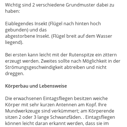
Wichtig sind 2 verschiedene Grundmuster dabei zu
haben:
Eiablegendes Insekt (Flügel nach hinten hoch
gebunden) und das
abgestorbene Insekt. (Flügel breit auf dem Wasser
liegend).
Bei ersten kann leicht mit der Rutenspitze ein zittern
erzeugt werden. Zweites sollte nach Möglichkeit in der
Strömungsgeschwindigkeit abtreiben und nicht
dreggen.
Körperbau und Lebensweise
Die erwachsenen Eintagsfliegen besitzen weiche
Körper mit sehr kurzen Antennen am Kopf. Ihre
Mundwerkzeuge sind verkümmert; am Körperende
sitzen 2 oder 3 lange Schwanzfäden. . Eintagsfliegen
können leicht daran erkannt werden, dass sie im