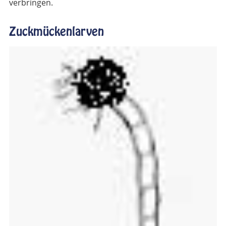
verbringen.
Zuckmückenlarven