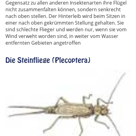
Gegensatz zu allen anderen Insektenarten ihre Flügel
nicht zusammenfalten können, sondern senkrecht
nach oben stellen. Der Hinterleib wird beim Sitzen in
einer nach oben gekrümmten Stellung gehalten. Sie
sind schlechte Flieger und werden nur, wenn sie vom
Wind verweht worden sind, in weiter vom Wasser
entfernten Gebieten angetroffen
Die Steinfliege (Plecoptera)