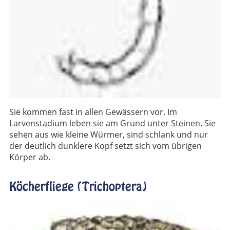
Sie kommen fast in allen Gewässern vor. Im
Larvenstadium leben sie am Grund unter Steinen. Sie
sehen aus wie kleine Würmer, sind schlank und nur
der deutlich dunklere Kopf setzt sich vom übrigen
Körper ab.
Köcherfliege (Trichoptera)