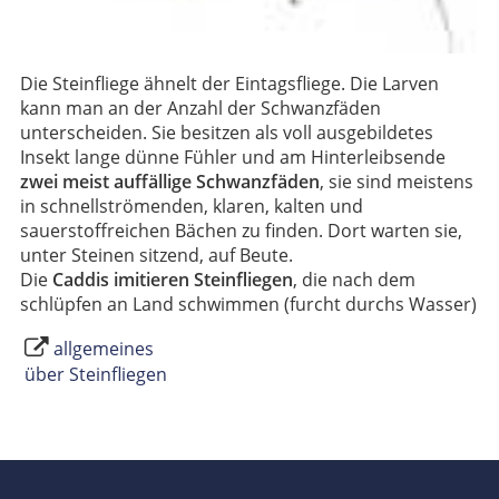
Die Steinfliege ähnelt der Eintagsfliege. Die Larven
kann man an der Anzahl der Schwanzfäden
unterscheiden. Sie besitzen als voll ausgebildetes
Insekt lange dünne Fühler und am Hinterleibsende
zwei meist auffällige Schwanzfäden
, sie sind meistens
in schnellströmenden, klaren, kalten und
sauerstoffreichen Bächen zu finden. Dort warten sie,
unter Steinen sitzend, auf Beute.
Die
Caddis imitieren Steinfliegen
, die nach dem
schlüpfen an Land schwimmen (furcht durchs Wasser)
allgemeines
über Steinfliegen