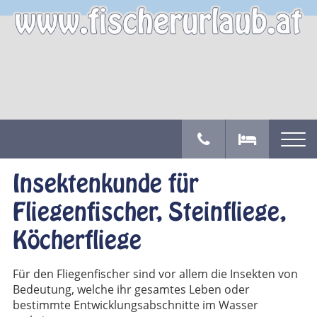
Insektenkunde für
Fliegenfischer, Steinfliege,
Köcherfliege
Für den Fliegenfischer sind vor allem die Insekten von
Bedeutung, welche ihr gesamtes Leben oder
bestimmte Entwicklungsabschnitte im Wasser