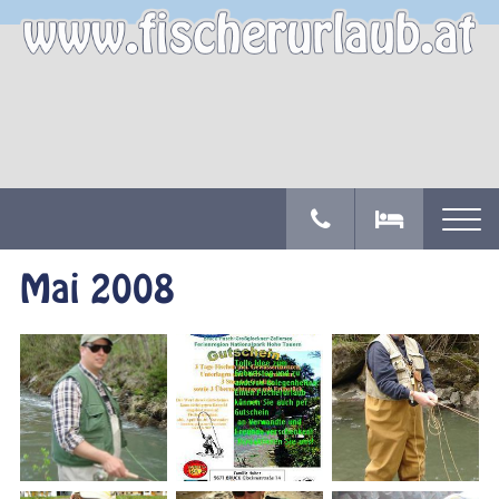
Mai 2008