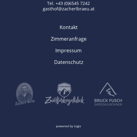
Tel. +43 (0)6545 7242
gasthof@zacherlbraeu.at
Kontakt
Zimmeranfrage
Impressum
Datenschutz
powered by
togis