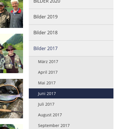
BILDER 2020
Bilder 2019
Bilder 2018
Bilder 2017
März 2017
April 2017
Mai 2017
Juni 2017
Juli 2017
August 2017
September 2017