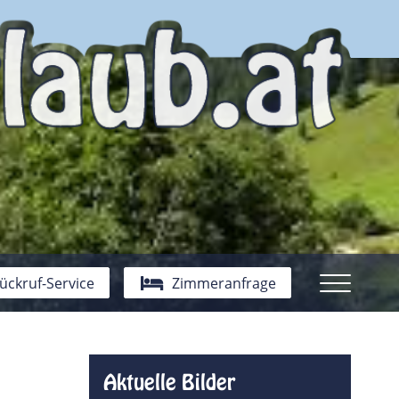
ückruf-Service
Zimmeranfrage
Aktuelle Bilder