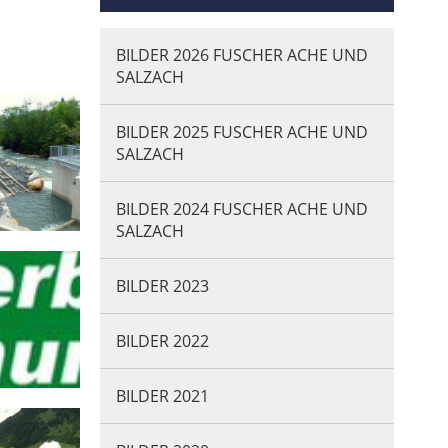
BILDER 2026 FUSCHER ACHE UND
SALZACH
BILDER 2025 FUSCHER ACHE UND
SALZACH
BILDER 2024 FUSCHER ACHE UND
SALZACH
BILDER 2023
BILDER 2022
BILDER 2021