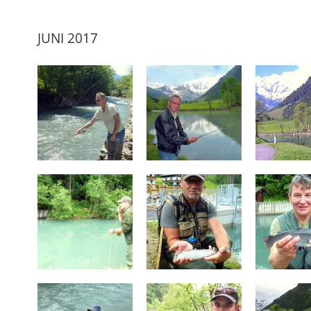
JUNI 2017