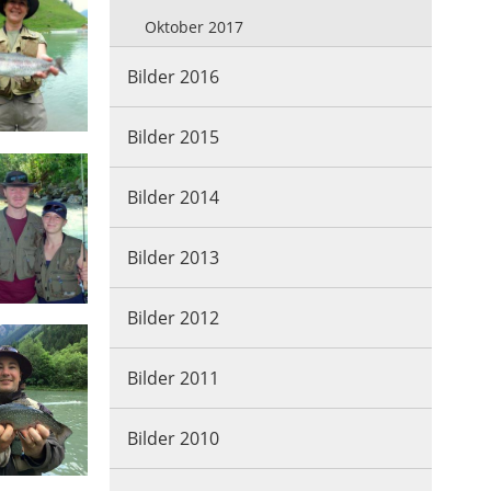
Oktober 2017
Bilder 2016
Bilder 2015
Bilder 2014
Bilder 2013
Bilder 2012
Bilder 2011
Bilder 2010