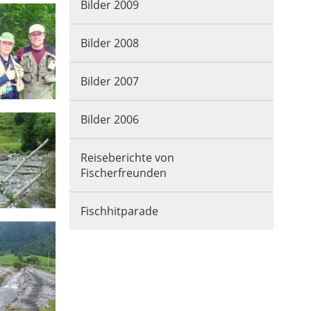
Bilder 2009
Bilder 2008
Bilder 2007
Bilder 2006
Reiseberichte von
Fischerfreunden
Fischhitparade