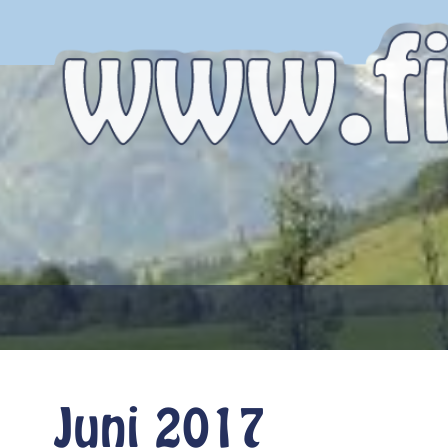
Juni 2017