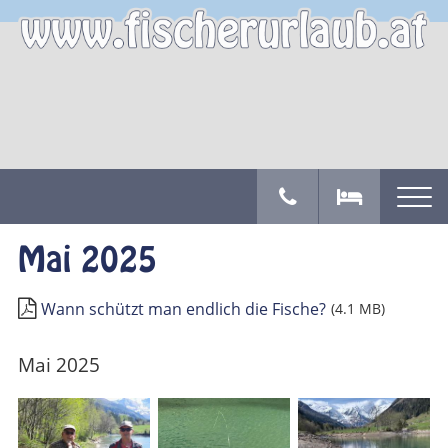
Mai 2025
Wann schützt man endlich die Fische?
(4.1 MB)
Mai 2025