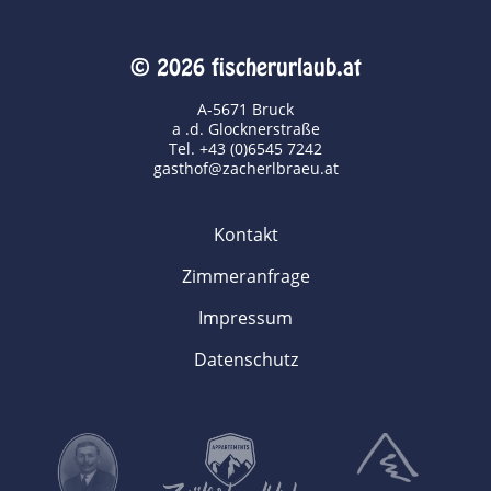
© 2026 fischerurlaub.at
A-5671 Bruck
a .d. Glocknerstraße
Tel. +43 (0)6545 7242
gasthof@zacherlbraeu.at
Kontakt
Zimmeranfrage
Impressum
Datenschutz