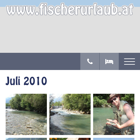
Juli 2010