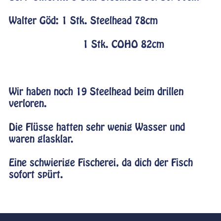
Walter Göd: 1 Stk. Steelhead 78cm
1 Stk. COHO 82cm
Wir haben noch 19 Steelhead beim drillen
verloren.
Die Flüsse hatten sehr wenig Wasser und
waren glasklar.
Eine schwierige Fischerei, da dich der Fisch
sofort spürt.