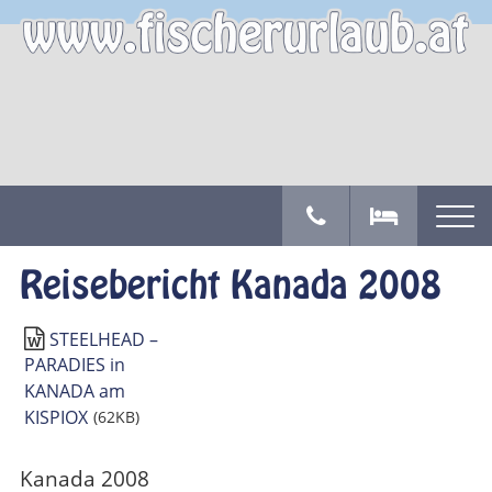
Reisebericht Kanada 2008
STEELHEAD –
PARADIES in
KANADA am
KISPIOX
(62KB)
Kanada 2008