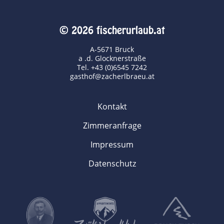
© 2026 fischerurlaub.at
A-5671 Bruck
a .d. Glocknerstraße
Tel. +43 (0)6545 7242
gasthof@zacherlbraeu.at
Kontakt
Zimmeranfrage
Impressum
Datenschutz