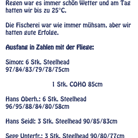
Regen war es immer schön Wetter und am Tag
hatten wir bis zu 25°C.
Die Fischerei war wie immer mühsam, aber wir
hatten gute Erfolge.
Ausfang in Zahlen mit der Fliege:
Simon: 6 Stk. Steelhead
97/84/83/79/78/75cm
1 Stk. COHO 85cm
Hans Oberh.: 6 Stk. Steelhead
96/95/88/84/80/58cm
Hans Seidl: 3 Stk. Steelhead 90/85/83cm
Sepp Unterfr.: 3 Stk. Steelhead 90/80/77cm