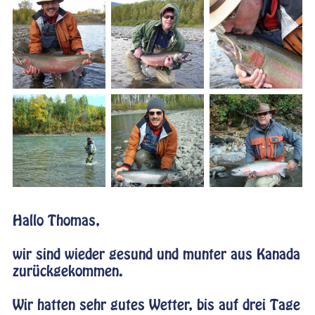
Hallo Thomas,
wir sind wieder gesund und munter aus Kanada
zurückgekommen.
Wir hatten sehr gutes Wetter, bis auf drei Tage