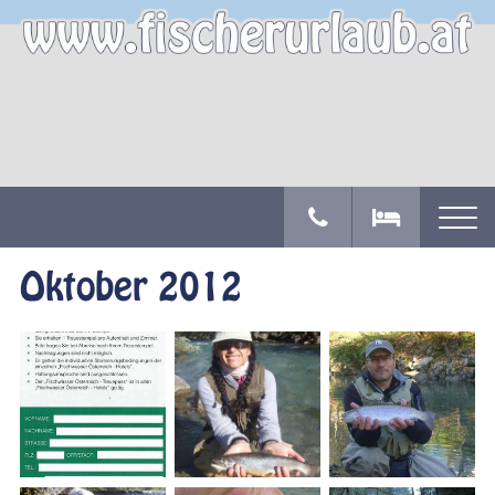
Oktober 2012