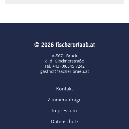
© 2026 fischerurlaub.at
A-5671 Bruck
a .d. Glocknerstraße
Tel. +43 (0)6545 7242
gasthof@zacherlbraeu.at
Kontakt
Zimmeranfrage
Impressum
Datenschutz