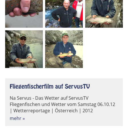
Fliegenfischerfilm auf ServusTV
Na Servus - Das Wetter auf ServusTV
Fliegenfischen und Wetter vom Samstag 06.10.12
| Wetterreportage | Österreich | 2012
mehr »