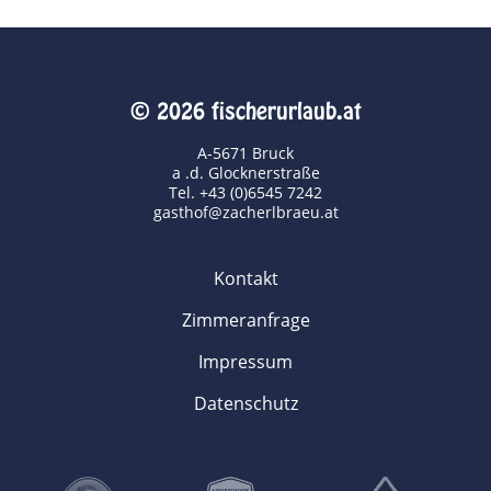
© 2026 fischerurlaub.at
A-5671 Bruck
a .d. Glocknerstraße
Tel. +43 (0)6545 7242
gasthof@zacherlbraeu.at
Kontakt
Zimmeranfrage
Impressum
Datenschutz