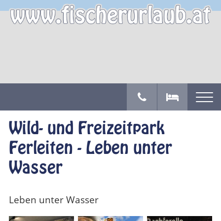
Wild- und Freizeitpark
Ferleiten - Leben unter
Wasser
Leben unter Wasser