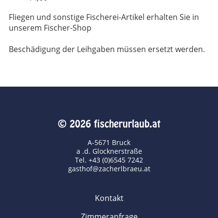
Fliegen und sonstige Fischerei-Artikel erhalten Sie in
unserem Fischer-Shop
Beschädigung der Leihgaben müssen ersetzt werden.
© 2026 fischerurlaub.at
A-5671 Bruck
a .d. Glocknerstraße
Tel. +43 (0)6545 7242
gasthof@zacherlbraeu.at
Kontakt
Zimmeranfrage