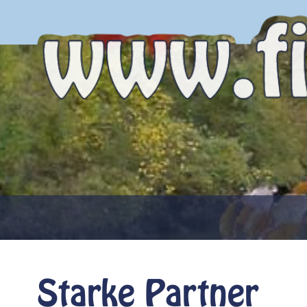
Starke Partner