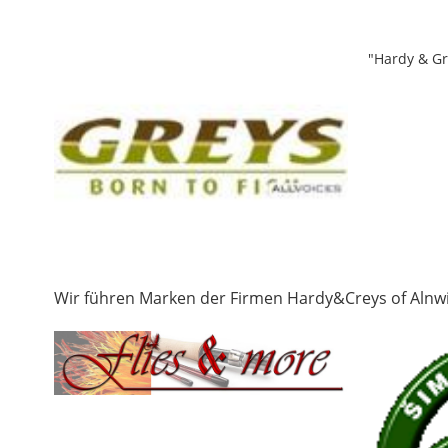
"Hardy & Gre
Wir führen Marken der Firmen Hardy&Creys of Alnw