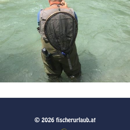
© 2026 fischerurlaub.at