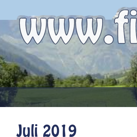
Juli 2019