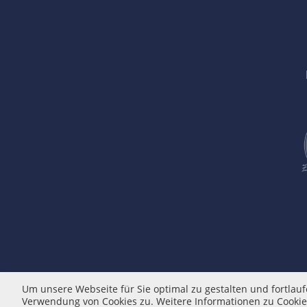
Um unsere Webseite für Sie optimal zu gestalten und fortla
Verwendung von Cookies zu. Weitere Informationen zu Cookie